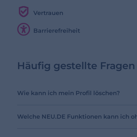
Vertrauen
Barrierefreiheit
Häufig gestellte Fragen
Wie kann ich mein Profil löschen?
Welche NEU.DE Funktionen kann ich 