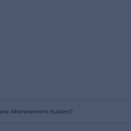
ohne Abonnement nutzen?