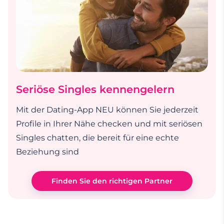
Seriöse Singles kennengelern
Mit der Dating-App NEU können Sie jederzeit
Profile in Ihrer Nähe checken und mit seriösen
Singles chatten, die bereit für eine echte
Beziehung sind
Finden Sie den richtigen Partner