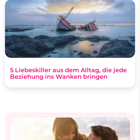
5 Liebeskiller aus dem Alltag, die jede
Beziehung ins Wanken bringen