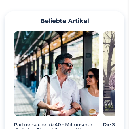
Beliebte Artikel
Partnersuche ab 40 - Mit unserer
Die Suche 