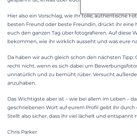
Hier also ein Vorschlag, wie ihr tolle, authentisch
besten Freund oder beste Freundin, drückt ihr eine
euch den ganzen Tag über fotografieren. Auf diese 
bekommen, wie ihr wirklich ausseht und was eure nat
Da haben wir auch gleich schon den nächsten Tipp: Gre
recht nicht, wenn es sich dabei um Bewerbungsfot
unnatürlich und zu bemüht rüber. Versucht außerde
anzuhaben.
Das Wichtigste aber ist – wie bei allem im Leben –
geschriebenen Wort auf eurem Profil gebt ihr durch 
Stellt also sicher, dass ihr viel lächelt und entspann
Chris Parker