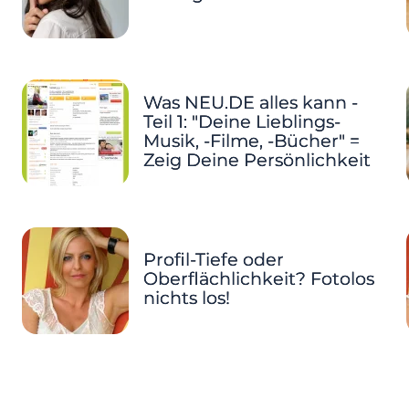
Was NEU.DE alles kann -
Teil 1: "Deine Lieblings-
Musik, -Filme, -Bücher" =
Zeig Deine Persönlichkeit
Profil-Tiefe oder
Oberflächlichkeit? Fotolos
nichts los!