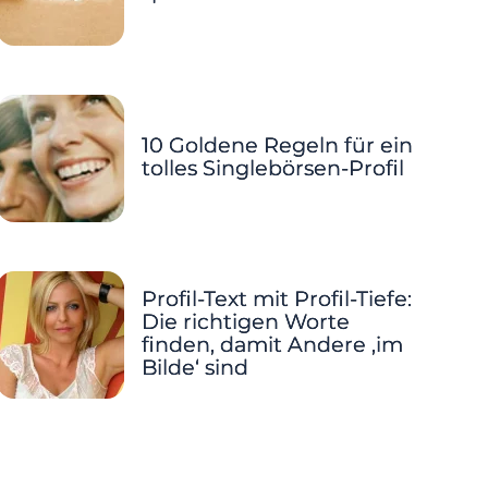
10 Goldene Regeln für ein
tolles Singlebörsen-Profil
Profil-Text mit Profil-Tiefe:
Die richtigen Worte
finden, damit Andere ‚im
Bilde‘ sind