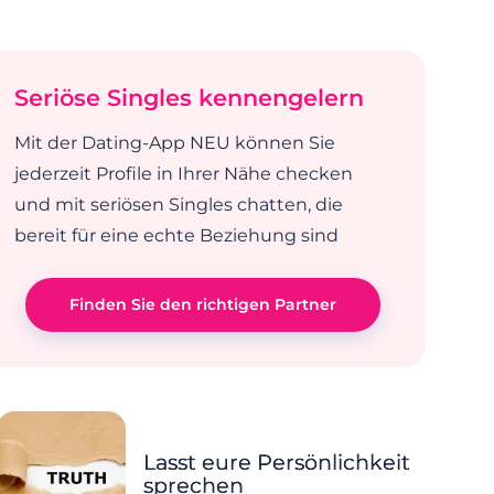
Seriöse Singles kennengelern
Mit der Dating-App NEU können Sie
jederzeit Profile in Ihrer Nähe checken
und mit seriösen Singles chatten, die
bereit für eine echte Beziehung sind
Finden Sie den richtigen Partner
Lasst eure Persönlichkeit
sprechen