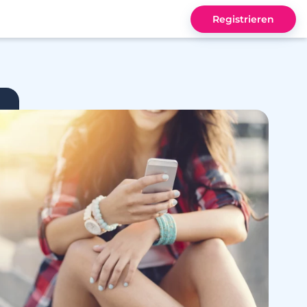
Registrieren