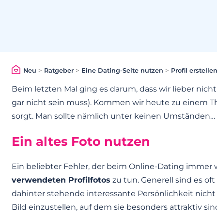
Neu
>
Ratgeber
>
Eine Dating-Seite nutzen
>
Profil erstelle
Beim letzten Mal ging es darum, dass wir lieber nic
gar nicht sein muss). Kommen wir heute zu einem 
sorgt. Man sollte nämlich unter keinen Umständen…
Ein altes Foto nutzen
Ein beliebter Fehler, der beim Online-Dating immer
verwendeten Profilfotos
zu tun. Generell sind es oft 
dahinter stehende interessante Persönlichkeit nicht 
Bild einzustellen, auf dem sie besonders attraktiv si