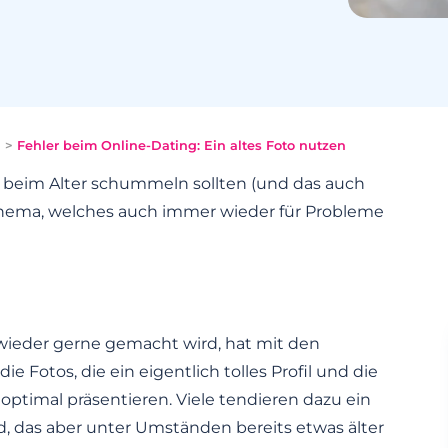
n
>
Fehler beim Online-Dating: Ein altes Foto nutzen
ht beim Alter schummeln sollten (und das auch
Thema, welches auch immer wieder für Probleme
 wieder gerne gemacht wird, hat mit den
die Fotos, die ein eigentlich tolles Profil und die
optimal präsentieren. Viele tendieren dazu ein
nd, das aber unter Umständen bereits etwas älter