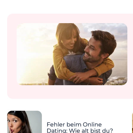
Fehler beim Online
Dating: Wie alt bist du?