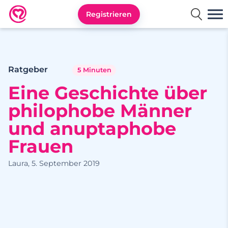
Registrieren
Neu.de
Ratgeber
5 Minuten
Eine Geschichte über
philophobe Männer
und anuptaphobe
Frauen
Laura, 5. September 2019