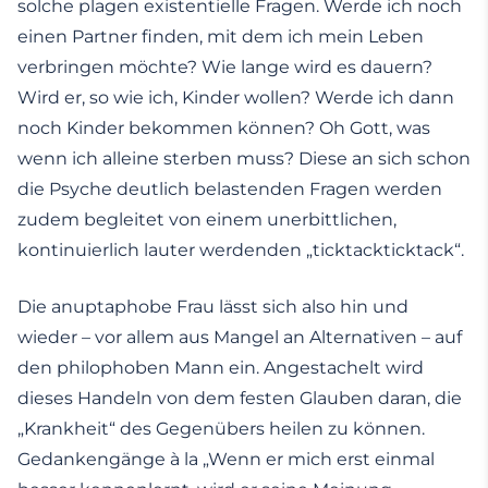
solche plagen existentielle Fragen. Werde ich noch
einen Partner finden, mit dem ich mein Leben
verbringen möchte? Wie lange wird es dauern?
Wird er, so wie ich, Kinder wollen? Werde ich dann
noch Kinder bekommen können? Oh Gott, was
wenn ich alleine sterben muss? Diese an sich schon
die Psyche deutlich belastenden Fragen werden
zudem begleitet von einem unerbittlichen,
kontinuierlich lauter werdenden „ticktackticktack“.
Die anuptaphobe Frau lässt sich also hin und
wieder – vor allem aus Mangel an Alternativen – auf
den philophoben Mann ein. Angestachelt wird
dieses Handeln von dem festen Glauben daran, die
„Krankheit“ des Gegenübers heilen zu können.
Gedankengänge à la „Wenn er mich erst einmal