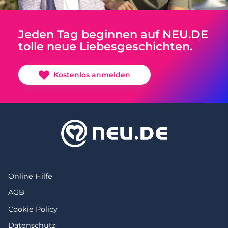
Jeden Tag beginnen auf NEU.DE
tolle neue Liebesgeschichten.
Kostenlos anmelden
Online Hilfe
AGB
Cookie Policy
Datenschutz