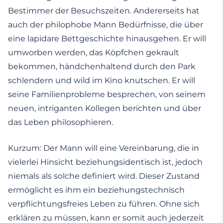
Bestimmer der Besuchszeiten. Andererseits hat
auch der philophobe Mann Bedürfnisse, die über
eine lapidare Bettgeschichte hinausgehen. Er will
umworben werden, das Köpfchen gekrault
bekommen, händchenhaltend durch den Park
schlendern und wild im Kino knutschen. Er will
seine Familienprobleme besprechen, von seinem
neuen, intriganten Kollegen berichten und über
das Leben philosophieren.
Kurzum: Der Mann will eine Vereinbarung, die in
vielerlei Hinsicht beziehungsidentisch ist, jedoch
niemals als solche definiert wird. Dieser Zustand
ermöglicht es ihm ein beziehungstechnisch
verpflichtungsfreies Leben zu führen. Ohne sich
erklären zu müssen, kann er somit auch jederzeit