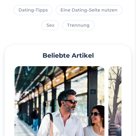
Dating-Tipps
Eine Dating-Seite nutzen
Sex
Trennung
Beliebte Artikel