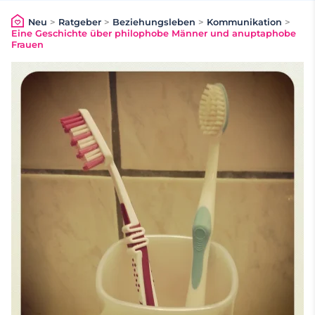
Neu
>
Ratgeber
>
Beziehungsleben
>
Kommunikation
>
Eine Geschichte über philophobe Männer und anuptaphobe
Frauen