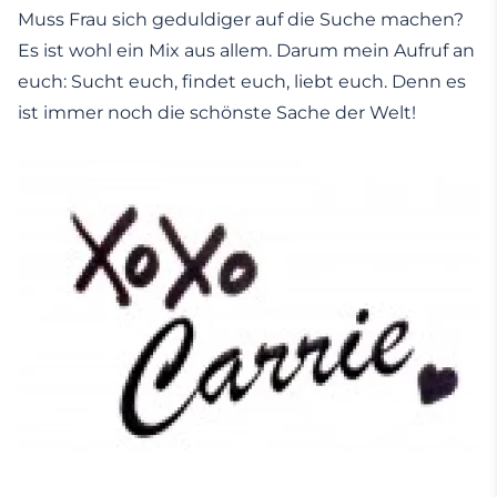
Muss Frau sich geduldiger auf die Suche machen?
Es ist wohl ein Mix aus allem. Darum mein Aufruf an
euch: Sucht euch, findet euch, liebt euch. Denn es
ist immer noch die schönste Sache der Welt!