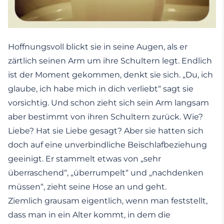
Hoffnungsvoll blickt sie in seine Augen, als er
zärtlich seinen Arm um ihre Schultern legt. Endlich
ist der Moment gekommen, denkt sie sich. „Du, ich
glaube, ich habe mich in dich verliebt“ sagt sie
vorsichtig. Und schon zieht sich sein Arm langsam
aber bestimmt von ihren Schultern zurück. Wie?
Liebe? Hat sie Liebe gesagt? Aber sie hatten sich
doch auf eine unverbindliche Beischlafbeziehung
geeinigt. Er stammelt etwas von „sehr
überraschend“, „überrumpelt“ und „nachdenken
müssen“, zieht seine Hose an und geht.
Ziemlich grausam eigentlich, wenn man feststellt,
dass man in ein Alter kommt, in dem die