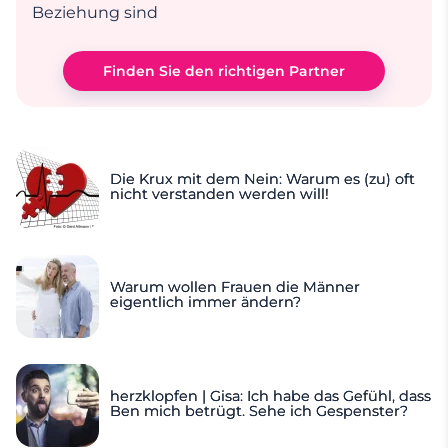
Beziehung sind
Finden Sie den richtigen Partner
Die Krux mit dem Nein: Warum es (zu) oft
nicht verstanden werden will!
Warum wollen Frauen die Männer
eigentlich immer ändern?
herzklopfen | Gisa: Ich habe das Gefühl, dass
Ben mich betrügt. Sehe ich Gespenster?