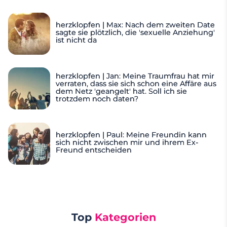
herzklopfen | Max: Nach dem zweiten Date
sagte sie plötzlich, die 'sexuelle Anziehung'
ist nicht da
herzklopfen | Jan: Meine Traumfrau hat mir
verraten, dass sie sich schon eine Affäre aus
dem Netz 'geangelt' hat. Soll ich sie
trotzdem noch daten?
herzklopfen | Paul: Meine Freundin kann
sich nicht zwischen mir und ihrem Ex-
Freund entscheiden
Top
Kategorien