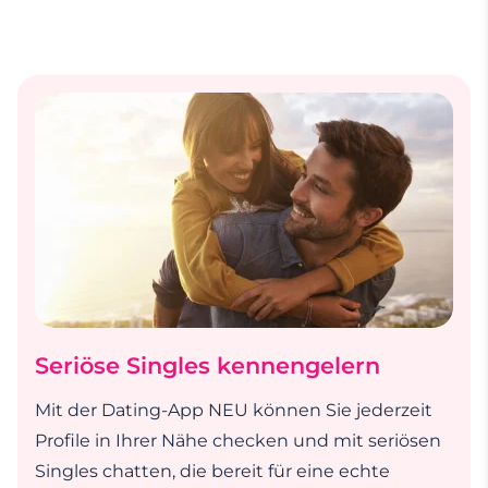
Seriöse Singles kennengelern
Mit der Dating-App NEU können Sie jederzeit
Profile in Ihrer Nähe checken und mit seriösen
Singles chatten, die bereit für eine echte