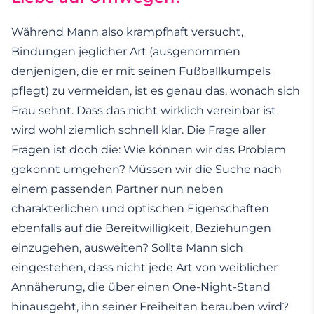
Während Mann also krampfhaft versucht,
Bindungen jeglicher Art (ausgenommen
denjenigen, die er mit seinen Fußballkumpels
pflegt) zu vermeiden, ist es genau das, wonach sich
Frau sehnt. Dass das nicht wirklich vereinbar ist
wird wohl ziemlich schnell klar. Die Frage aller
Fragen ist doch die: Wie können wir das Problem
gekonnt umgehen? Müssen wir die Suche nach
einem passenden Partner nun neben
charakterlichen und optischen Eigenschaften
ebenfalls auf die Bereitwilligkeit, Beziehungen
einzugehen, ausweiten? Sollte Mann sich
eingestehen, dass nicht jede Art von weiblicher
Annäherung, die über einen One-Night-Stand
hinausgeht, ihn seiner Freiheiten berauben wird?