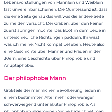
Lebensvorstellungen von Männlein und Weiblein
fast unvereinbar scheinen. Die Quintessenz ist, dass
die eine Seite genau das will, was die andere Seite
zu meiden versucht. Der Graben, über den keiner
zuerst springen möchte. Das Boot, in dem beide in
unterschiedliche Richtungen paddeln. Ihr wisst
was ich meine. Nicht kompatibel eben. Heute also
eine Geschichte über Männer und Frauen in den
30ern. Eine Geschichte über Philophobie und
Anuptaphobie.
Der philophobe Mann
Großteile der männlichen Bevölkerung leiden in
einem bestimmten Alter mehr oder weniger
schwerwiegend unter akuter
Philophobie
. Als
philophob im allgemeinen Sinne bezeichnet man