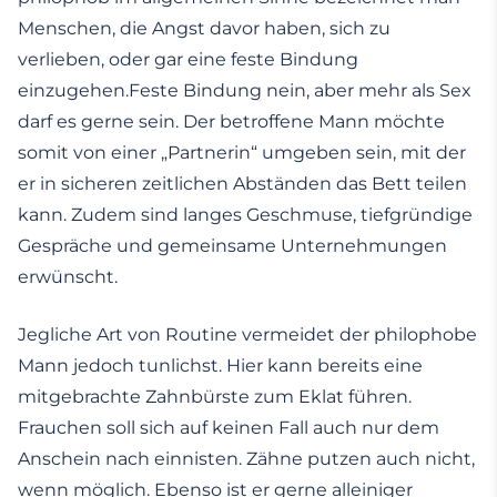
Menschen, die Angst davor haben, sich zu
verlieben, oder gar eine feste Bindung
einzugehen.Feste Bindung nein, aber mehr als Sex
darf es gerne sein. Der betroffene Mann möchte
somit von einer „Partnerin“ umgeben sein, mit der
er in sicheren zeitlichen Abständen das Bett teilen
kann. Zudem sind langes Geschmuse, tiefgründige
Gespräche und gemeinsame Unternehmungen
erwünscht.
Jegliche Art von Routine vermeidet der philophobe
Mann jedoch tunlichst. Hier kann bereits eine
mitgebrachte Zahnbürste zum Eklat führen.
Frauchen soll sich auf keinen Fall auch nur dem
Anschein nach einnisten. Zähne putzen auch nicht,
wenn möglich. Ebenso ist er gerne alleiniger