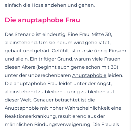
einfach die Hose anziehen und gehen.
Die anuptaphobe Frau
Das Szenario ist eindeutig. Eine Frau, Mitte 30,
alleinstehend. Um sie herum wird geheiratet,
gebaut und gebärt. Gefühlt ist nur sie übrig. Einsam
und allein. Ein triftiger Grund, warum viele Frauen
diesen Alters (beginnt auch gerne schon mit 30)
unter der unberechenbaren
Anuptaphobie
leiden.
Die anuptaphobe Frau leidet unter der Angst,
alleinstehend zu bleiben – übrig zu bleiben auf
dieser Welt. Genauer betrachtet ist die
Anuptaphobie mit hoher Wahrscheinlichkeit eine
Reaktionserkrankung, resultierend aus der
männlichen Bindungsverweigerung. Die Frau als