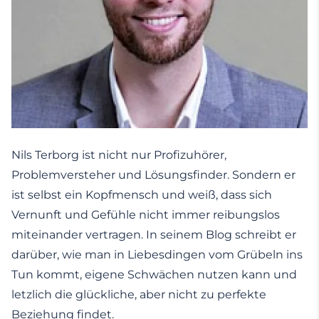
Nils Terborg ist nicht nur Profizuhörer,
Problemversteher und Lösungsfinder. Sondern er
ist selbst ein Kopfmensch und weiß, dass sich
Vernunft und Gefühle nicht immer reibungslos
miteinander vertragen. In seinem Blog schreibt er
darüber, wie man in Liebesdingen vom Grübeln ins
Tun kommt, eigene Schwächen nutzen kann und
letzlich die glückliche, aber nicht zu perfekte
Beziehung findet.