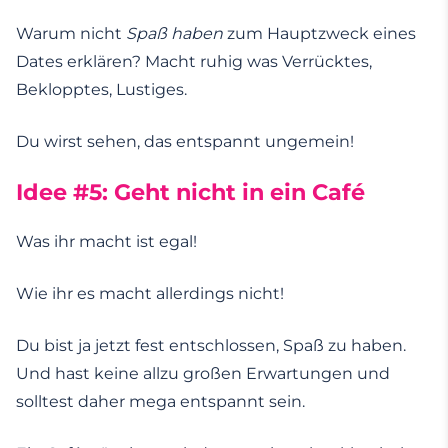
Warum nicht
Spaß haben
zum Hauptzweck eines
Dates erklären? Macht ruhig was Verrücktes,
Beklopptes, Lustiges.
Du wirst sehen, das entspannt ungemein!
Idee #5: Geht nicht in ein Café
Was ihr macht ist egal!
Wie ihr es macht allerdings nicht!
Du bist ja jetzt fest entschlossen, Spaß zu haben.
Und hast keine allzu großen Erwartungen und
solltest daher mega entspannt sein.