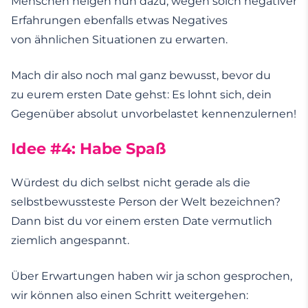
Menschen neigen nun dazu, wegen solch negativer
Erfahrungen ebenfalls etwas Negatives
von ähnlichen Situationen zu erwarten.
Mach dir also noch mal ganz bewusst, bevor du
zu eurem ersten Date gehst: Es lohnt sich, dein
Gegenüber absolut unvorbelastet kennenzulernen!
Idee #4: Habe Spaß
Würdest du dich selbst nicht gerade als die
selbstbewussteste Person der Welt bezeichnen?
Dann bist du vor einem ersten Date vermutlich
ziemlich angespannt.
Über Erwartungen haben wir ja schon gesprochen,
wir können also einen Schritt weitergehen: