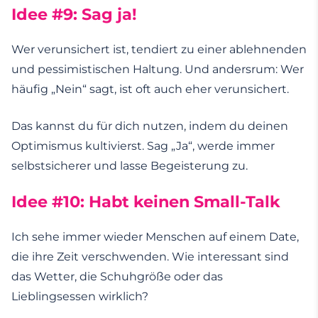
Idee #9: Sag ja!
Wer verunsichert ist, tendiert zu einer ablehnenden
und pessimistischen Haltung. Und andersrum: Wer
häufig „Nein“ sagt, ist oft auch eher verunsichert.
Das kannst du für dich nutzen, indem du deinen
Optimismus kultivierst. Sag „Ja“, werde immer
selbstsicherer und lasse Begeisterung zu.
Idee #10: Habt keinen Small-Talk
Ich sehe immer wieder Menschen auf einem Date,
die ihre Zeit verschwenden. Wie interessant sind
das Wetter, die Schuhgröße oder das
Lieblingsessen wirklich?