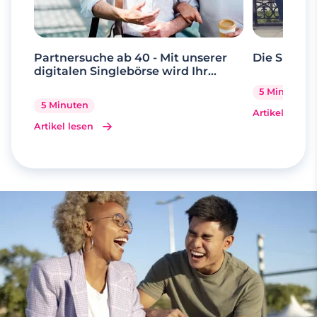
Partnersuche ab 40 - Mit unserer
Die Suche 
digitalen Singlebörse wird Ihr
Traum wahr
5 Minuten
5 Minuten
Artikel lesen
Artikel lesen