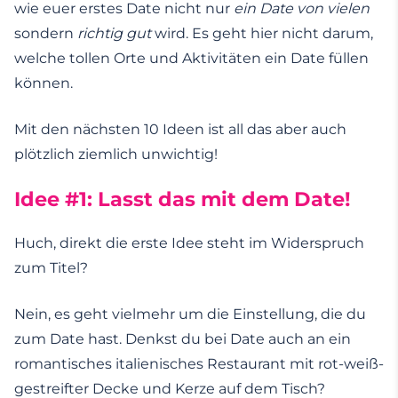
wie euer erstes Date nicht nur
ein Date von vielen
sondern
richtig gut
wird. Es geht hier nicht darum,
welche tollen Orte und Aktivitäten ein Date füllen
können.
Mit den nächsten 10 Ideen ist all das aber auch
plötzlich ziemlich unwichtig!
Idee #1: Lasst das mit dem Date!
Huch, direkt die erste Idee steht im Widerspruch
zum Titel?
Nein, es geht vielmehr um die Einstellung, die du
zum Date hast. Denkst du bei Date auch an ein
romantisches italienisches Restaurant mit rot-weiß-
gestreifter Decke und Kerze auf dem Tisch?