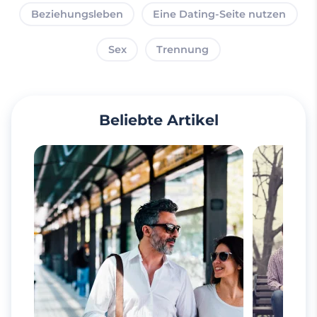
Beziehungsleben
Eine Dating-Seite nutzen
Sex
Trennung
Beliebte Artikel