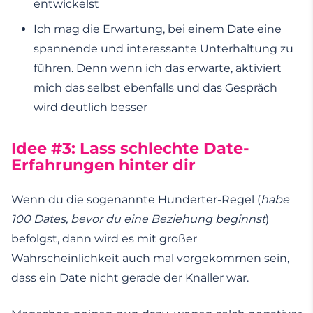
entwickelst
Ich mag die Erwartung, bei einem Date eine
spannende und interessante Unterhaltung zu
führen. Denn wenn ich das erwarte, aktiviert
mich das selbst ebenfalls und das Gespräch
wird deutlich besser
Idee #3: Lass schlechte Date-
Erfahrungen hinter dir
Wenn du die sogenannte Hunderter-Regel (
habe
100 Dates, bevor du eine Beziehung beginnst
)
befolgst, dann wird es mit großer
Wahrscheinlichkeit auch mal vorgekommen sein,
dass ein Date nicht gerade der Knaller war.