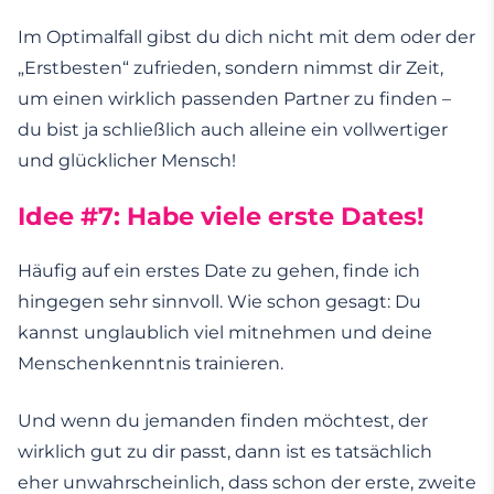
Im Optimalfall gibst du dich nicht mit dem oder der
„Erstbesten“ zufrieden, sondern nimmst dir Zeit,
um einen wirklich passenden Partner zu finden –
du bist ja schließlich auch alleine ein vollwertiger
und glücklicher Mensch!
Idee #7: Habe viele erste Dates!
Häufig auf ein erstes Date zu gehen, finde ich
hingegen sehr sinnvoll. Wie schon gesagt: Du
kannst unglaublich viel mitnehmen und deine
Menschenkenntnis trainieren.
Und wenn du jemanden finden möchtest, der
wirklich gut zu dir passt, dann ist es tatsächlich
eher unwahrscheinlich, dass schon der erste, zweite