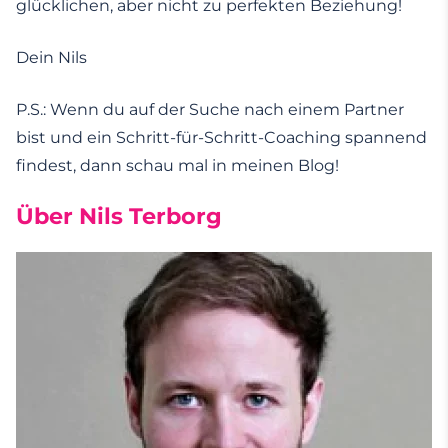
glücklichen, aber nicht zu perfekten Beziehung!
Dein Nils
P.S.: Wenn du auf der Suche nach einem Partner
bist und ein Schritt-für-Schritt-Coaching spannend
findest, dann schau mal in meinen Blog!
Über Nils Terborg