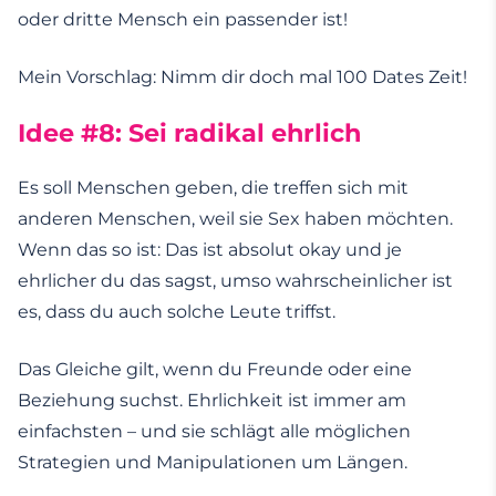
oder dritte Mensch ein passender ist!
Mein Vorschlag: Nimm dir doch mal 100 Dates Zeit!
Idee #8: Sei radikal ehrlich
Es soll Menschen geben, die treffen sich mit
anderen Menschen, weil sie Sex haben möchten.
Wenn das so ist: Das ist absolut okay und je
ehrlicher du das sagst, umso wahrscheinlicher ist
es, dass du auch solche Leute triffst.
Das Gleiche gilt, wenn du Freunde oder eine
Beziehung suchst. Ehrlichkeit ist immer am
einfachsten – und sie schlägt alle möglichen
Strategien und Manipulationen um Längen.