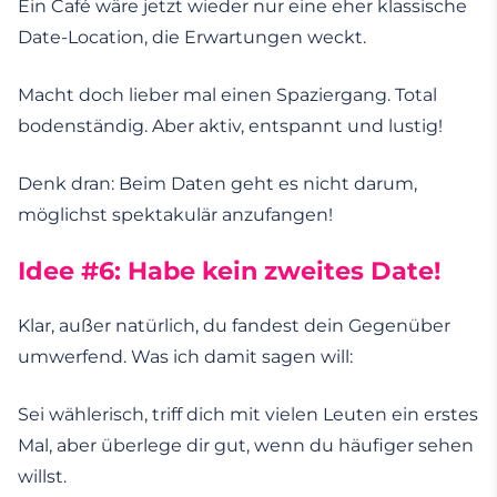
Ein Café wäre jetzt wieder nur eine eher klassische
Date-Location, die Erwartungen weckt.
Macht doch lieber mal einen Spaziergang. Total
bodenständig. Aber aktiv, entspannt und lustig!
Denk dran: Beim Daten geht es nicht darum,
möglichst spektakulär anzufangen!
Idee #6: Habe kein zweites Date!
Klar, außer natürlich, du fandest dein Gegenüber
umwerfend. Was ich damit sagen will:
Sei wählerisch, triff dich mit vielen Leuten ein erstes
Mal, aber überlege dir gut, wenn du häufiger sehen
willst.