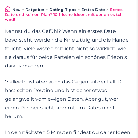
Neu
>
Ratgeber
>
Dating-Tipps
>
Erstes Date
>
Erstes
Date und keinen Plan? 10 frische Ideen, mit denen es toll
wird!
Kennst du das Gefühl? Wenn ein erstes Date
bevorsteht, werden die Knie zittrig und die Hände
feucht. Viele wissen schlicht nicht so wirklich, wie
sie daraus für beide Parteien ein schönes Erlebnis
daraus machen.
Vielleicht ist aber auch das Gegenteil der Fall: Du
hast schon Routine und bist daher etwas
gelangweilt vom ewigen Daten. Aber gut, wer
einen Partner sucht, kommt um Dates nicht
herum.
In den nächsten 5 Minuten findest du daher Ideen,