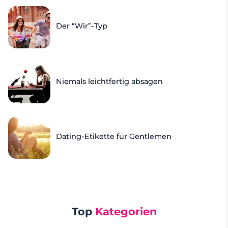
Der “Wir”-Typ
Niemals leichtfertig absagen
Dating-Etikette für Gentlemen
Top
Kategorien