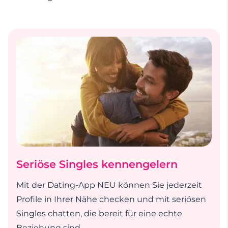
Seriöse Singles kennengelern
Mit der Dating-App NEU können Sie jederzeit
Profile in Ihrer Nähe checken und mit seriösen
Singles chatten, die bereit für eine echte
Beziehung sind