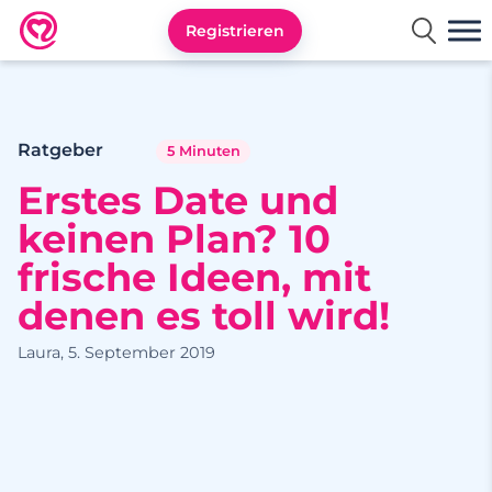
Registrieren
Neu.de
Ratgeber
5 Minuten
Erstes Date und
keinen Plan? 10
frische Ideen, mit
denen es toll wird!
Laura, 5. September 2019