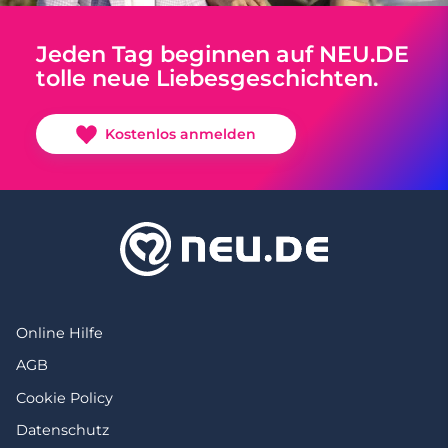
Jeden Tag beginnen auf NEU.DE
tolle neue Liebesgeschichten.
Kostenlos anmelden
Online Hilfe
AGB
Cookie Policy
Datenschutz