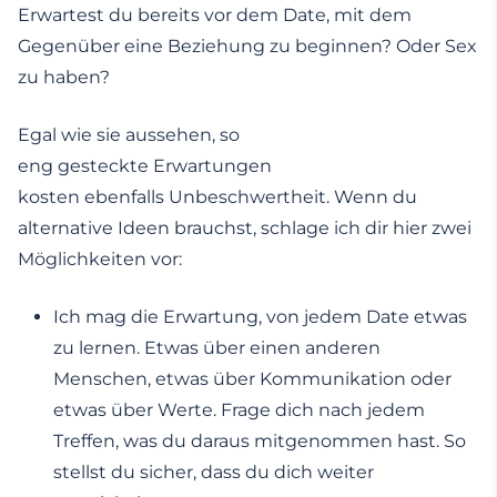
Erwartest du bereits vor dem Date, mit dem
Gegenüber eine Beziehung zu beginnen? Oder Sex
zu haben?
Egal wie sie aussehen, so
eng gesteckte Erwartungen
kosten ebenfalls Unbeschwertheit. Wenn du
alternative Ideen brauchst, schlage ich dir hier zwei
Möglichkeiten vor:
Ich mag die Erwartung, von jedem Date etwas
zu lernen. Etwas über einen anderen
Menschen, etwas über Kommunikation oder
etwas über Werte. Frage dich nach jedem
Treffen, was du daraus mitgenommen hast. So
stellst du sicher, dass du dich weiter