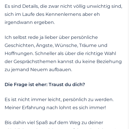
Es sind Details, die zwar nicht völlig unwichtig sind,
sich im Laufe des Kennenlernens aber eh
irgendwann ergeben.
Ich selbst rede ja lieber über persönliche
Geschichten, Ängste, Wünsche, Träume und
Hoffnungen. Schneller als über die richtige Wahl
der Gesprächsthemen kannst du keine Beziehung
zu jemand Neuem aufbauen.
Die Frage ist eher: Traust du dich?
Es ist nicht immer leicht, persönlich zu werden.
Meiner Erfahrung nach lohnt es sich immer!
Bis dahin viel Spaß auf dem Weg zu deiner