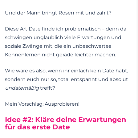
Und der Mann bringt Rosen mit und zahlt?
Diese Art Date finde ich problematisch – denn da
schwingen unglaublich viele Erwartungen und
soziale Zwänge mit, die ein unbeschwertes
Kennenlernen nicht gerade leichter machen.
Wie wäre es also, wenn ihr einfach kein Date habt,
sondern euch nur so, total entspannt und absolut
undatemäßig
trefft?
Mein Vorschlag: Ausprobieren!
Idee #2: Kläre deine Erwartungen
für das erste Date