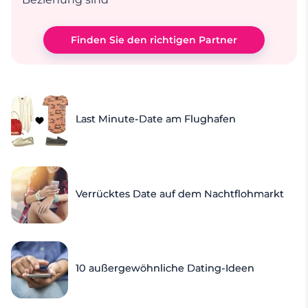
Finden Sie den richtigen Partner
Last Minute-Date am Flughafen
Verrücktes Date auf dem Nachtflohmarkt
10 außergewöhnliche Dating-Ideen