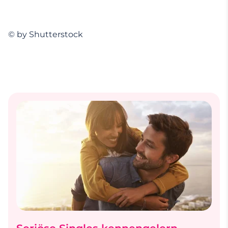
© by Shutterstock