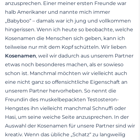
anzusprechen. Einer meiner ersten Freunde war
halb Amerikaner und nannte mich immer
„Babyboo“ – damals war ich jung und vollkommen
hingerissen. Wenn ich heute so beobachte, welche
Kosenamen die Menschen sich geben, kann ich
teilweise nur mit dem Kopf schütteln. Wir lieben
Kosenamen
, weil wir dadurch aus unserem Partner
etwas noch besonderes machen, als er sowieso
schon ist. Manchmal möchten wir vielleicht auch
eine nicht ganz so offensichtliche Eigenschaft an
unserem Partner hervorheben. So nennt die
Freundin des muskelbepackten Testosteron-
Hengstes ihn vielleicht manchmal Schnuffi oder
Hasi, um seine weiche Seite anzusprechen. In der
Auswahl der Kosenamen für unsere Partner sind wir
kreativ. Wenn das übliche „Schatz“ zu langweilig