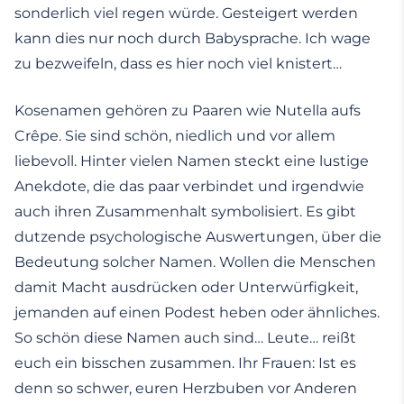
sonderlich viel regen würde. Gesteigert werden
kann dies nur noch durch Babysprache. Ich wage
zu bezweifeln, dass es hier noch viel knistert…
Kosenamen gehören zu Paaren wie Nutella aufs
Crêpe. Sie sind schön, niedlich und vor allem
liebevoll. Hinter vielen Namen steckt eine lustige
Anekdote, die das paar verbindet und irgendwie
auch ihren Zusammenhalt symbolisiert. Es gibt
dutzende psychologische Auswertungen, über die
Bedeutung solcher Namen. Wollen die Menschen
damit Macht ausdrücken oder Unterwürfigkeit,
jemanden auf einen Podest heben oder ähnliches.
So schön diese Namen auch sind… Leute… reißt
euch ein bisschen zusammen. Ihr Frauen: Ist es
denn so schwer, euren Herzbuben vor Anderen