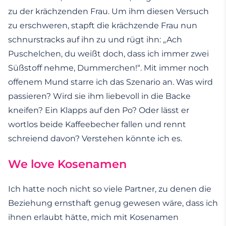
zu der krächzenden Frau. Um ihm diesen Versuch
zu erschweren, stapft die krächzende Frau nun
schnurstracks auf ihn zu und rügt ihn: „Ach
Puschelchen, du weißt doch, dass ich immer zwei
Süßstoff nehme, Dummerchen!“. Mit immer noch
offenem Mund starre ich das Szenario an. Was wird
passieren? Wird sie ihm liebevoll in die Backe
kneifen? Ein Klapps auf den Po? Oder lässt er
wortlos beide Kaffeebecher fallen und rennt
schreiend davon? Verstehen könnte ich es.
We love Kosenamen
Ich hatte noch nicht so viele Partner, zu denen die
Beziehung ernsthaft genug gewesen wäre, dass ich
ihnen erlaubt hätte, mich mit Kosenamen