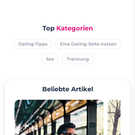
Top
Kategorien
Dating-Tipps
Eine Dating-Seite nutzen
Sex
Trennung
Beliebte Artikel