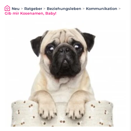
Neu
>
Ratgeber
>
Beziehungsleben
>
Kommunikation
>
Gib mir Kosenamen, Baby!