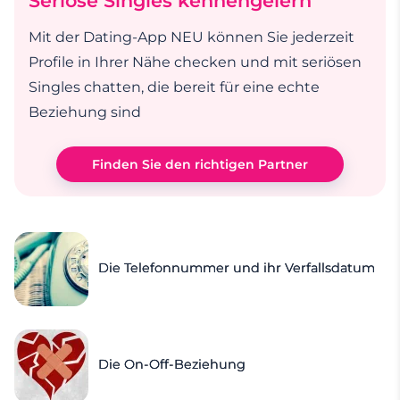
Seriöse Singles kennengelern
Mit der Dating-App NEU können Sie jederzeit
Profile in Ihrer Nähe checken und mit seriösen
Singles chatten, die bereit für eine echte
Beziehung sind
Finden Sie den richtigen Partner
Die Telefonnummer und ihr Verfallsdatum
Die On-Off-Beziehung