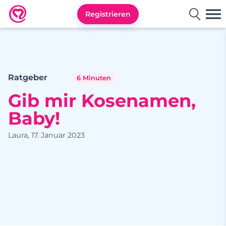
Registrieren
Neu.de
Ratgeber
6 Minuten
Gib mir Kosenamen,
Baby!
Laura, 17. Januar 2023