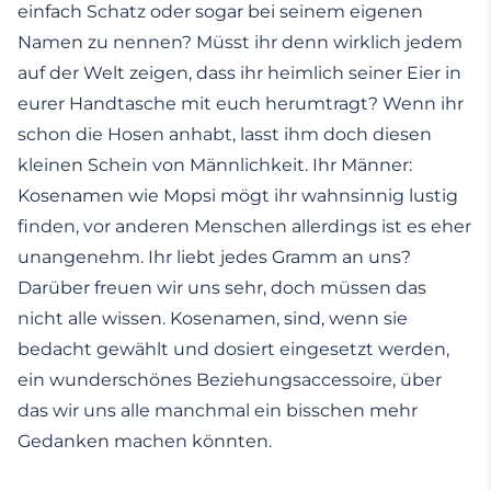
einfach Schatz oder sogar bei seinem eigenen
Namen zu nennen? Müsst ihr denn wirklich jedem
auf der Welt zeigen, dass ihr heimlich seiner Eier in
eurer Handtasche mit euch herumtragt? Wenn ihr
schon die Hosen anhabt, lasst ihm doch diesen
kleinen Schein von Männlichkeit. Ihr Männer:
Kosenamen wie Mopsi mögt ihr wahnsinnig lustig
finden, vor anderen Menschen allerdings ist es eher
unangenehm. Ihr liebt jedes Gramm an uns?
Darüber freuen wir uns sehr, doch müssen das
nicht alle wissen. Kosenamen, sind, wenn sie
bedacht gewählt und dosiert eingesetzt werden,
ein wunderschönes Beziehungsaccessoire, über
das wir uns alle manchmal ein bisschen mehr
Gedanken machen könnten.