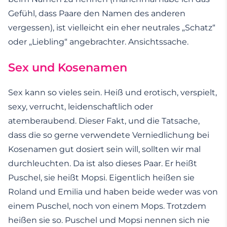
Gefühl, dass Paare den Namen des anderen
vergessen), ist vielleicht ein eher neutrales „Schatz“
oder „Liebling“ angebrachter. Ansichtssache.
Sex und Kosenamen
Sex kann so vieles sein. Heiß und erotisch, verspielt,
sexy, verrucht, leidenschaftlich oder
atemberaubend. Dieser Fakt, und die Tatsache,
dass die so gerne verwendete Verniedlichung bei
Kosenamen gut dosiert sein will, sollten wir mal
durchleuchten. Da ist also dieses Paar. Er heißt
Puschel, sie heißt Mopsi. Eigentlich heißen sie
Roland und Emilia und haben beide weder was von
einem Puschel, noch von einem Mops. Trotzdem
heißen sie so. Puschel und Mopsi nennen sich nie