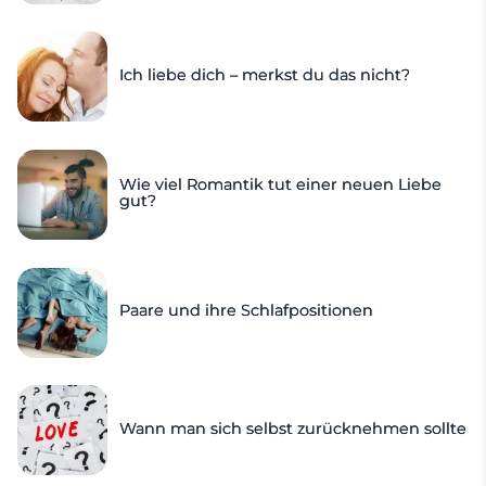
Ich liebe dich – merkst du das nicht?
Wie viel Romantik tut einer neuen Liebe
gut?
Paare und ihre Schlafpositionen
Wann man sich selbst zurücknehmen sollte