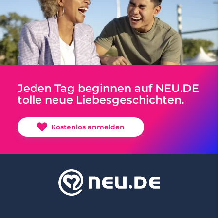
Jeden Tag beginnen auf NEU.DE
tolle neue Liebesgeschichten.
Kostenlos anmelden