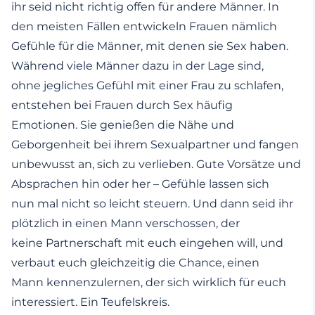
ihr seid nicht richtig offen für andere Männer. In
den meisten Fällen entwickeln Frauen nämlich
Gefühle für die Männer, mit denen sie Sex haben.
Während viele Männer dazu in der Lage sind,
ohne jegliches Gefühl mit einer Frau zu schlafen,
entstehen bei Frauen durch Sex häufig
Emotionen. Sie genießen die Nähe und
Geborgenheit bei ihrem Sexualpartner und fangen
unbewusst an, sich zu verlieben. Gute Vorsätze und
Absprachen hin oder her – Gefühle lassen sich
nun mal nicht so leicht steuern. Und dann seid ihr
plötzlich in einen Mann verschossen, der
keine Partnerschaft mit euch eingehen will, und
verbaut euch gleichzeitig die Chance, einen
Mann kennenzulernen, der sich wirklich für euch
interessiert. Ein Teufelskreis.