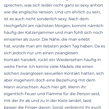
sprechen, was sich leider nicht ganz so sexy anhört
wie die englische Version. Und um ehrlich zu sein,
ist es auch nicht sonderlich sexy. Nach dem
Hochgefühl am nächsten Morgen, kommt nämlich
häufig der Katzenjammer und man fühlt sich noch
einsamer als zuvor. Die Nähe, die man erlebt
hat, würde man am liebsten jeden Tag haben. Da es
sich jedoch nur um einen zwanglosen
Kontakt handelt, rückt ein Wiedersehen häufig in
weite Ferne. Ich kenne viele Mädels, die einen
solchen zwanglosen sexuellen Kontakt hatten, sich
aber insgeheim doch eine Beziehung mit dem
Mann wünschten. Auch hier gilt: Wenn ihr
eigentlich Feuer und Flamme für die Person seid,
mit der ihr ab und zu in der Kiste landet, lasst
besser die Finger davon. Sonst verbrennt ihr euch