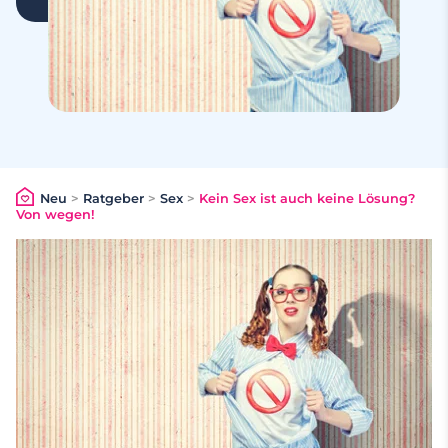
Neu
>
Ratgeber
>
Sex
>
Kein Sex ist auch keine Lösung?
Von wegen!