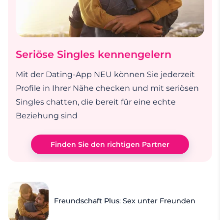
Seriöse Singles kennengelern
Mit der Dating-App NEU können Sie jederzeit
Profile in Ihrer Nähe checken und mit seriösen
Singles chatten, die bereit für eine echte
Beziehung sind
Finden Sie den richtigen Partner
Freundschaft Plus: Sex unter Freunden