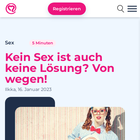
Registrieren
Neu.de
Sex
5 Minuten
Kein Sex ist auch
keine Lösung? Von
wegen!
Ilkka, 16. Januar 2023