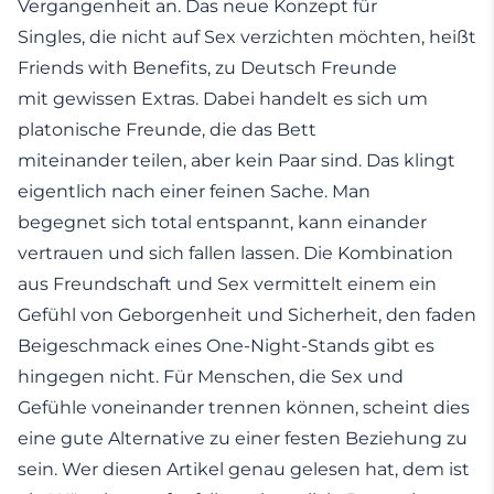
Vergangenheit an. Das neue Konzept für
Singles, die nicht auf Sex verzichten möchten, heißt
Friends with Benefits, zu Deutsch Freunde
mit gewissen Extras. Dabei handelt es sich um
platonische Freunde, die das Bett
miteinander teilen, aber kein Paar sind. Das klingt
eigentlich nach einer feinen Sache. Man
begegnet sich total entspannt, kann einander
vertrauen und sich fallen lassen. Die Kombination
aus Freundschaft und Sex vermittelt einem ein
Gefühl von Geborgenheit und Sicherheit, den faden
Beigeschmack eines One-Night-Stands gibt es
hingegen nicht. Für Menschen, die Sex und
Gefühle voneinander trennen können, scheint dies
eine gute Alternative zu einer festen Beziehung zu
sein. Wer diesen Artikel genau gelesen hat, dem ist