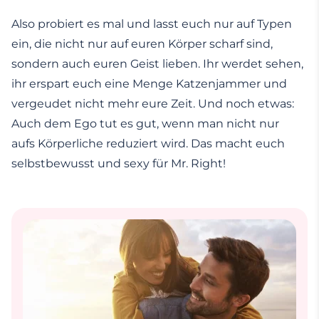
Also probiert es mal und lasst euch nur auf Typen
ein, die nicht nur auf euren Körper scharf sind,
sondern auch euren Geist lieben. Ihr werdet sehen,
ihr erspart euch eine Menge Katzenjammer und
vergeudet nicht mehr eure Zeit. Und noch etwas:
Auch dem Ego tut es gut, wenn man nicht nur
aufs Körperliche reduziert wird. Das macht euch
selbstbewusst und sexy für Mr. Right!