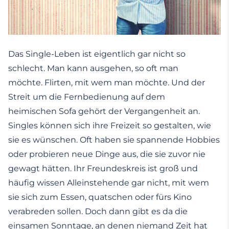
Das Single-Leben ist eigentlich gar nicht so
schlecht. Man kann ausgehen, so oft man
möchte. Flirten, mit wem man möchte. Und der
Streit um die Fernbedienung auf dem
heimischen Sofa gehört der Vergangenheit an.
Singles können sich ihre Freizeit so gestalten, wie
sie es wünschen. Oft haben sie spannende Hobbies
oder probieren neue Dinge aus, die sie zuvor nie
gewagt hätten. Ihr Freundeskreis ist groß und
häufig wissen Alleinstehende gar nicht, mit wem
sie sich zum Essen, quatschen oder fürs Kino
verabreden sollen. Doch dann gibt es da die
einsamen Sonntage, an denen niemand Zeit hat