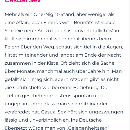
Casual Sex
Mehr als ein One-Night-Stand, aber weniger als
eine Affaire oder Friends with Benefits ist Casual
Sex. Die neue Art zu lieben ist unverbindlich. Man
läuft sich immer mal wieder mal abends beim
Feiern über den Weg, schaut sich tief in die Augen,
flirtet miteinander und landet am Ende der Nacht
zusammen in der Kiste. Oft zieht sich die Sache
über Monate, manchmal auch über Jahre hin. Man
gefällt sich, mag sich, aber trotzdem gibt es nicht
die Gefühlstiefe wie bei einer Beziehung. Die
Treffen geschehen meistens spontan und
ungeplant, ohne dass man sich miteinander
verabredet hat. Casual Sex hört sich ungezwungen,
lässig und unverbindlich an. Ins Deutsche
übersetzt würde man von „Gelegenheitssex“