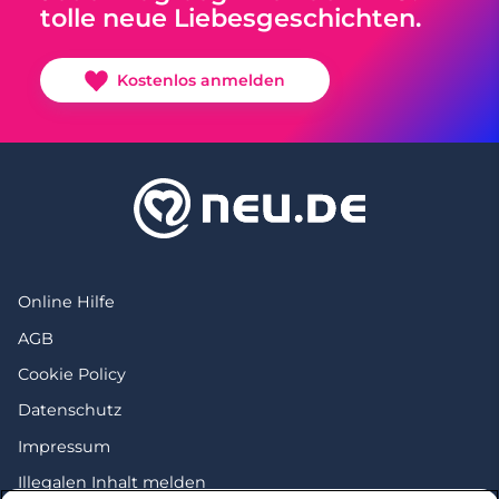
tolle neue Liebesgeschichten.
Kostenlos anmelden
Online Hilfe
AGB
Cookie Policy
Datenschutz
Impressum
Illegalen Inhalt melden