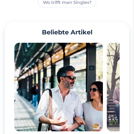
Wo trifft man Singles?
Beliebte Artikel