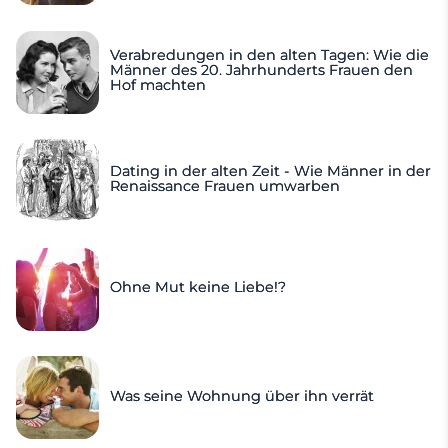
Verabredungen in den alten Tagen: Wie die
Männer des 20. Jahrhunderts Frauen den
Hof machten
Dating in der alten Zeit - Wie Männer in der
Renaissance Frauen umwarben
Ohne Mut keine Liebe!?
Was seine Wohnung über ihn verrät