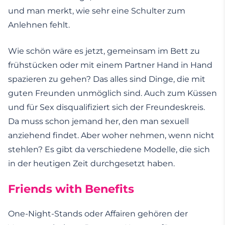
und man merkt, wie sehr eine Schulter zum
Anlehnen fehlt.
Wie schön wäre es jetzt, gemeinsam im Bett zu
frühstücken oder mit einem Partner Hand in Hand
spazieren zu gehen? Das alles sind Dinge, die mit
guten Freunden unmöglich sind. Auch zum Küssen
und für Sex disqualifiziert sich der Freundeskreis.
Da muss schon jemand her, den man sexuell
anziehend findet. Aber woher nehmen, wenn nicht
stehlen? Es gibt da verschiedene Modelle, die sich
in der heutigen Zeit durchgesetzt haben.
Friends with Benefits
One-Night-Stands oder Affairen gehören der