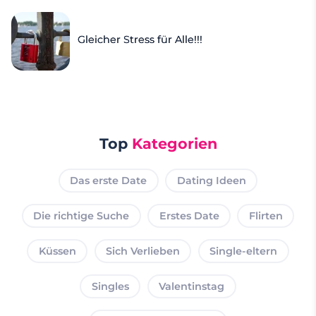
Gleicher Stress für Alle!!!
Top
Kategorien
Das erste Date
Dating Ideen
Die richtige Suche
Erstes Date
Flirten
Küssen
Sich Verlieben
Single-eltern
Singles
Valentinstag