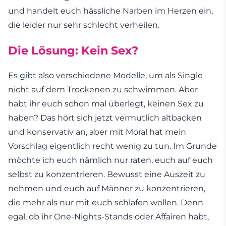
und handelt euch hässliche Narben im Herzen ein,
die leider nur sehr schlecht verheilen.
Die Lösung: Kein Sex?
Es gibt also verschiedene Modelle, um als Single
nicht auf dem Trockenen zu schwimmen. Aber
habt ihr euch schon mal überlegt, keinen Sex zu
haben? Das hört sich jetzt vermutlich altbacken
und konservativ an, aber mit Moral hat mein
Vorschlag eigentlich recht wenig zu tun. Im Grunde
möchte ich euch nämlich nur raten, euch auf euch
selbst zu konzentrieren. Bewusst eine Auszeit zu
nehmen und euch auf Männer zu konzentrieren,
die mehr als nur mit euch schlafen wollen. Denn
egal, ob ihr One-Nights-Stands oder Affairen habt,