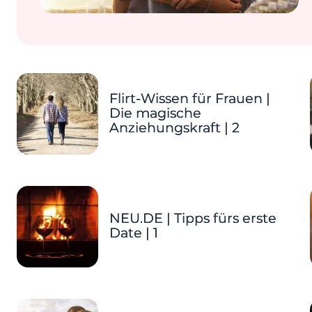
Flirt-Wissen für Frauen |
Die magische
Anziehungskraft | 2
NEU.DE | Tipps fürs erste
Date | 1