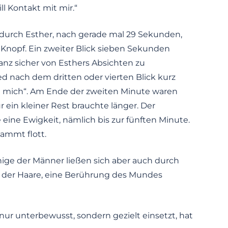
ill Kontakt mit mir.“
 durch Esther, nach gerade mal 29 Sekunden,
Knopf. Ein zweiter Blick sieben Sekunden
anz sicher von Esthers Absichten zu
 nach dem dritten oder vierten Blick kurz
ll mich“. Am Ende der zweiten Minute waren
 ein kleiner Rest brauchte länger. Der
eine Ewigkeit, nämlich bis zur fünften Minute.
dammt flott.
einige der Männer ließen sich aber auch durch
en der Haare, eine Berührung des Mundes
 nur unterbewusst, sondern gezielt einsetzt, hat