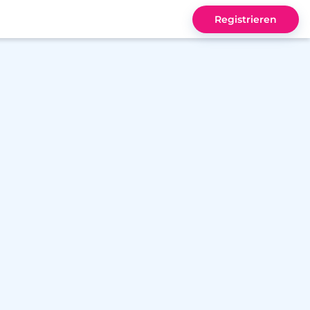
Registrieren