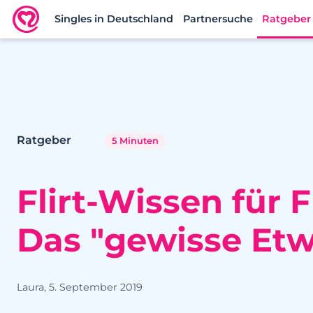
Singles in Deutschland
Partnersuche
Ratgeber
Neu.de
Ratgeber
5 Minuten
Flirt-Wissen für F
Das "gewisse Etwa
Laura, 5. September 2019