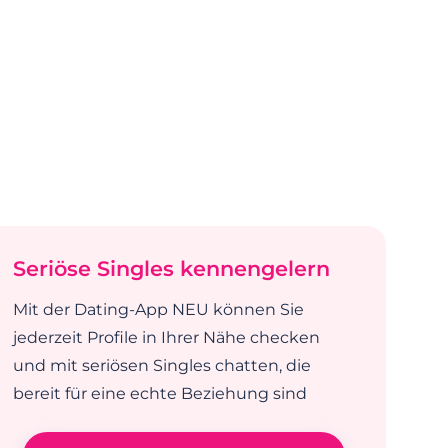
Seriöse Singles kennengelern
Mit der Dating-App NEU können Sie
jederzeit Profile in Ihrer Nähe checken
und mit seriösen Singles chatten, die
bereit für eine echte Beziehung sind