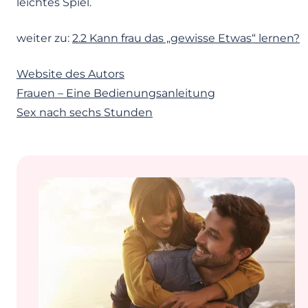
leichtes Spiel.
weiter zu:
2.2 Kann frau das „gewisse Etwas“ lernen?
Website des Autors
Frauen – Eine Bedienungsanleitung
Sex nach sechs Stunden