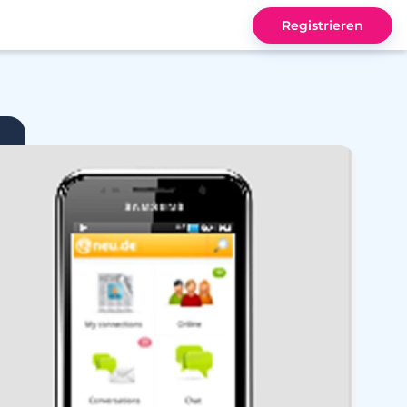
Registrieren