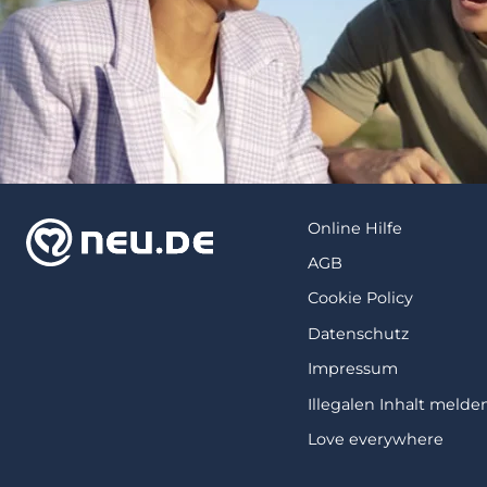
Online Hilfe
AGB
Cookie Policy
Datenschutz
Impressum
Illegalen Inhalt melde
Love everywhere