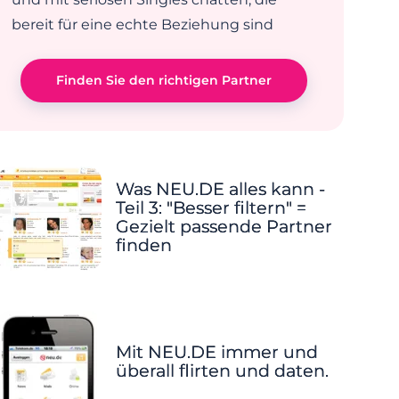
bereit für eine echte Beziehung sind
Finden Sie den richtigen Partner
Was NEU.DE alles kann -
Teil 3: "Besser filtern" =
Gezielt passende Partner
finden
Mit NEU.DE immer und
überall flirten und daten.