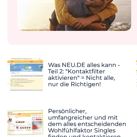
Was NEU.DE alles kann -
Teil 2: "Kontaktfilter
aktivieren" = Nicht alle,
nur die Richtigen!
Persönlicher,
umfangreicher und mit
dem alles entscheidenden
Wohlfühlfaktor Singles
finden und kontaktieren