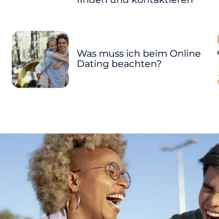
Was muss ich beim Online
Dating beachten?