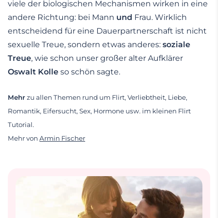
viele der biologischen Mechanismen wirken in eine
andere Richtung: bei Mann
und
Frau. Wirklich
entscheidend für eine Dauerpartnerschaft ist nicht
sexuelle Treue, sondern etwas anderes:
soziale
Treue
, wie schon unser großer alter Aufklärer
Oswalt Kolle
so schön sagte.
Mehr
zu allen Themen rund um Flirt, Verliebtheit, Liebe,
Romantik, Eifersucht, Sex, Hormone usw. im kleinen Flirt
Tutorial.
Mehr von
Armin Fischer