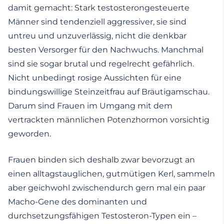
damit gemacht: Stark testosterongesteuerte
Männer sind tendenziell aggressiver, sie sind
untreu und unzuverlässig, nicht die denkbar
besten Versorger für den Nachwuchs. Manchmal
sind sie sogar brutal und regelrecht gefährlich.
Nicht unbedingt rosige Aussichten für eine
bindungswillige Steinzeitfrau auf Bräutigamschau.
Darum sind Frauen im Umgang mit dem
vertrackten männlichen Potenzhormon vorsichtig
geworden.
Frauen binden sich deshalb zwar bevorzugt an
einen alltagstauglichen, gutmütigen Kerl, sammeln
aber geichwohl zwischendurch gern mal ein paar
Macho-Gene des dominanten und
durchsetzungsfähigen Testosteron-Typen ein –