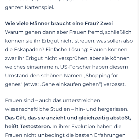
ganzen Kartenspiel.
Wie viele Männer braucht eine Frau? Zwei
Warum gehen dann aber Frauen fremd, schließlich
können sie ihr Erbgut nicht streuen, was sollen also
die Eskapaden? Einfache Lösung: Frauen können
zwar ihr Erbgut nicht versprühen, aber sie können
welches einsammeln. US-Forscher haben diesem
Umstand den schönen Namen „Shopping for
genes“ (etwa: „Gene einkaufen gehen“) verpasst.
Frauen sind – auch das unterstreichen
wissenschaftliche Studien – hin- und hergerissen.
Das Gift, das sie anzieht und gleichzeitig abstößt,
heißt Testosteron.
In ihrer Evolution haben die
Frauen nicht unbedingt die besten Erfahrungen