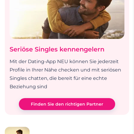
Seriöse Singles kennengelern
Mit der Dating-App NEU können Sie jederzeit
Profile in Ihrer Nähe checken und mit seriösen
Singles chatten, die bereit für eine echte
Beziehung sind
Finden Sie den richtigen Partner