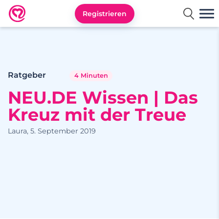
Registrieren
Neu.de
Ratgeber
4 Minuten
NEU.DE Wissen | Das
Kreuz mit der Treue
Laura, 5. September 2019