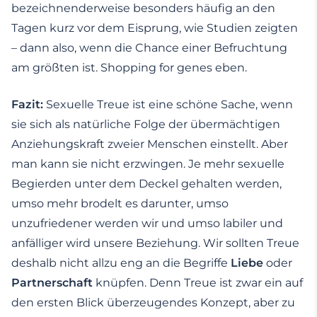
bezeichnenderweise besonders häufig an den
Tagen kurz vor dem Eisprung, wie Studien zeigten
– dann also, wenn die Chance einer Befruchtung
am größten ist. Shopping for genes eben.
Fazit:
Sexuelle Treue ist eine schöne Sache, wenn
sie sich als natürliche Folge der übermächtigen
Anziehungskraft zweier Menschen einstellt. Aber
man kann sie nicht erzwingen. Je mehr sexuelle
Begierden unter dem Deckel gehalten werden,
umso mehr brodelt es darunter, umso
unzufriedener werden wir und umso labiler und
anfälliger wird unsere Beziehung. Wir sollten Treue
deshalb nicht allzu eng an die Begriffe
Liebe
oder
Partnerschaft
knüpfen. Denn Treue ist zwar ein auf
den ersten Blick überzeugendes Konzept, aber zu