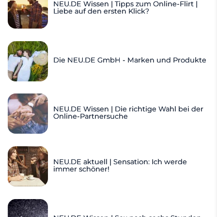
NEU.DE Wissen | Tipps zum Online-Flirt |
Liebe auf den ersten Klick?
Die NEU.DE GmbH - Marken und Produkte
NEU.DE Wissen | Die richtige Wahl bei der
Online-Partnersuche
NEU.DE aktuell | Sensation: Ich werde
immer schöner!