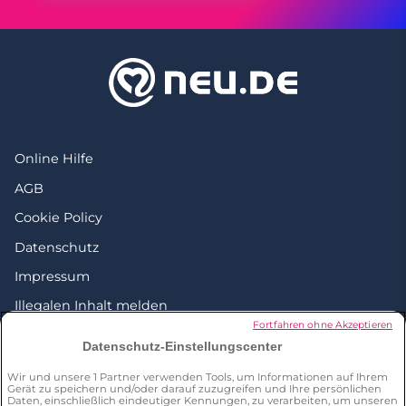
Online Hilfe
AGB
Cookie Policy
Datenschutz
Impressum
Illegalen Inhalt melden
Fortfahren ohne Akzeptieren
Love everywhere
Datenschutz-Einstellungscenter
Wir und unsere
1
Partner verwenden Tools, um Informationen auf Ihrem
Gerät zu speichern und/oder darauf zuzugreifen und Ihre persönlichen
Daten, einschließlich eindeutiger Kennungen, zu verarbeiten, um unseren