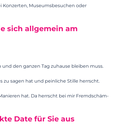
Bei Konzerten, Museumsbesuchen oder
Sie sich allgemein am
in und den ganzen Tag zuhause bleiben muss.
zu sagen hat und peinliche Stille herrscht.
Manieren hat. Da herrscht bei mir Fremdschäm-
kte Date für Sie aus