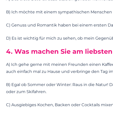
B) Ich möchte mit einem sympathischen Menschen e
C) Genuss und Romantik haben bei einem ersten Date
D) Es ist wichtig für mich zu sehen, ob mein Gegenübe
4. Was machen Sie am liebsten i
A) Ich gehe gerne mit meinen Freunden einen Kaffee 
auch einfach mal zu Hause und verbringe den Tag im
B) Egal ob Sommer oder Winter: Raus in die Natur!
oder zum Skifahren.
C) Ausgiebiges Kochen, Backen oder Cocktails mix