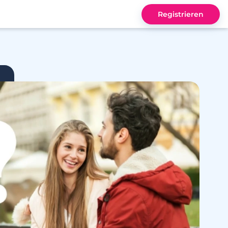
Registrieren