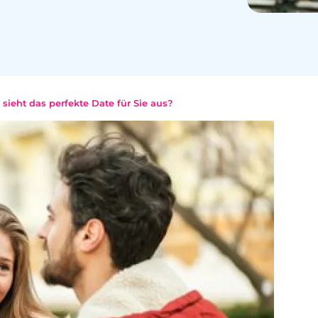
 sieht das perfekte Date für Sie aus?