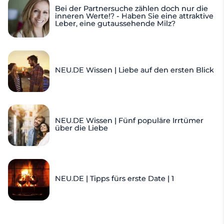
Bei der Partnersuche zählen doch nur die
inneren Werte!? - Haben Sie eine attraktive
Leber, eine gutaussehende Milz?
NEU.DE Wissen | Liebe auf den ersten Blick
NEU.DE Wissen | Fünf populäre Irrtümer
über die Liebe
NEU.DE | Tipps fürs erste Date | 1