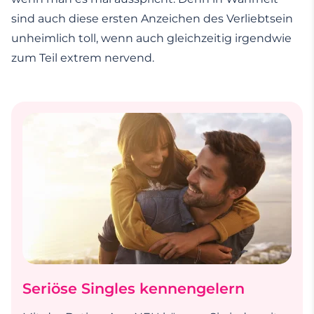
sind auch diese ersten Anzeichen des Verliebtsein
unheimlich toll, wenn auch gleichzeitig irgendwie
zum Teil extrem nervend.
Seriöse Singles kennengelern