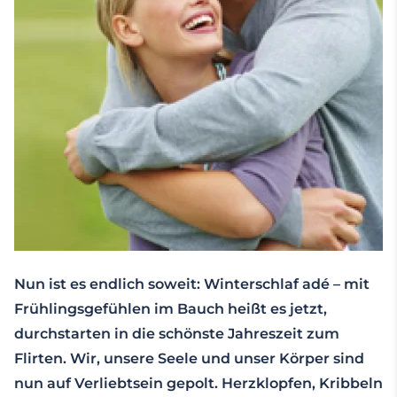
Nun ist es endlich soweit: Winterschlaf adé – mit
Frühlingsgefühlen im Bauch heißt es jetzt,
durchstarten in die schönste Jahreszeit zum
Flirten. Wir, unsere Seele und unser Körper sind
nun auf Verliebtsein gepolt. Herzklopfen, Kribbeln