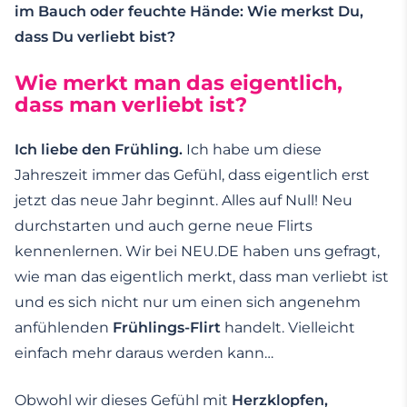
im Bauch oder feuchte Hände: Wie merkst Du,
dass Du verliebt bist?
Wie merkt man das eigentlich,
dass man verliebt ist?
Ich liebe den Frühling.
Ich habe um diese
Jahreszeit immer das Gefühl, dass eigentlich erst
jetzt das neue Jahr beginnt. Alles auf Null! Neu
durchstarten und auch gerne neue Flirts
kennenlernen. Wir bei NEU.DE haben uns gefragt,
wie man das eigentlich merkt, dass man verliebt ist
und es sich nicht nur um einen sich angenehm
anfühlenden
Frühlings-Flirt
handelt. Vielleicht
einfach mehr daraus werden kann…
Obwohl wir dieses Gefühl mit
Herzklopfen,