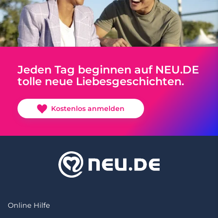
Jeden Tag beginnen auf NEU.DE
tolle neue Liebesgeschichten.
Kostenlos anmelden
Online Hilfe