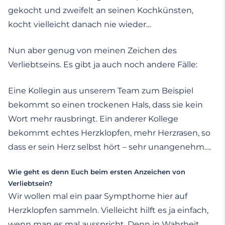
gekocht und zweifelt an seinen Kochkünsten,
kocht vielleicht danach nie wieder…
Nun aber genug von meinen Zeichen des
Verliebtseins. Es gibt ja auch noch andere Fälle:
Eine Kollegin aus unserem Team zum Beispiel
bekommt so einen trockenen Hals, dass sie kein
Wort mehr rausbringt. Ein anderer Kollege
bekommt echtes Herzklopfen, mehr Herzrasen, so
dass er sein Herz selbst hört – sehr unangenehm….
Wie geht es denn Euch beim ersten Anzeichen von
Verliebtsein?
Wir wollen mal ein paar Sympthome hier auf
Herzklopfen sammeln. Vielleicht hilft es ja einfach,
wenn man es mal ausspricht. Denn in Wahrheit