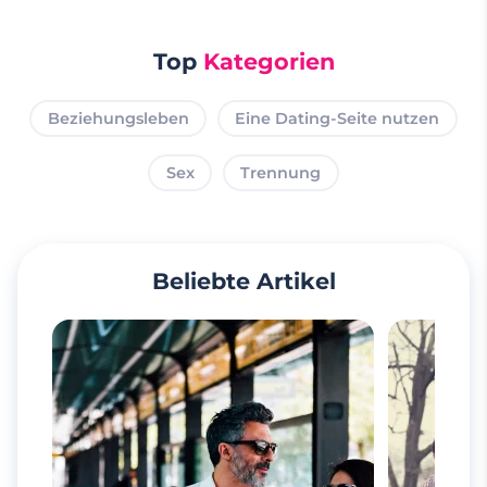
Top
Kategorien
Beziehungsleben
Eine Dating-Seite nutzen
Sex
Trennung
Beliebte Artikel