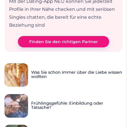
Mit der Dating-App NEU können Sie jederzeit
Profile in Ihrer Nähe checken und mit seriösen
Singles chatten, die bereit für eine echte
Beziehung sind
Finden Sie den richtigen Partner
Was Sie schon immer über die Liebe wissen
wollten
Frühlingsgefühle: Einbildung oder
Tatsache?