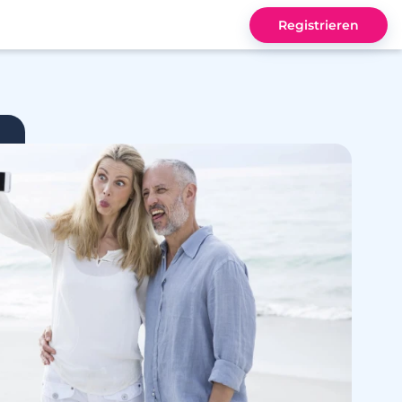
Registrieren