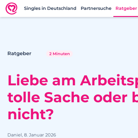
Singles in Deutschland
Partnersuche
Ratgeber
Neu.de
Ratgeber
2 Minuten
Liebe am Arbeitsp
tolle Sache oder 
nicht?
Daniel, 8. Januar 2026