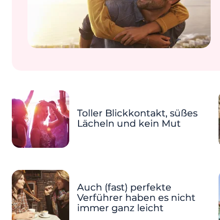
Toller Blickkontakt, süßes
Lächeln und kein Mut
Auch (fast) perfekte
Verführer haben es nicht
immer ganz leicht