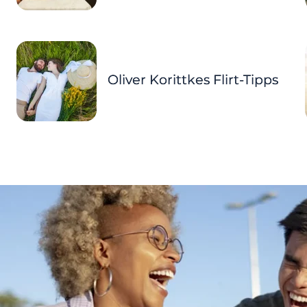
Oliver Korittkes Flirt-Tipps