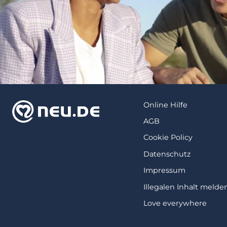
Online Hilfe
AGB
Cookie Policy
Datenschutz
Impressum
Illegalen Inhalt melde
Love everywhere