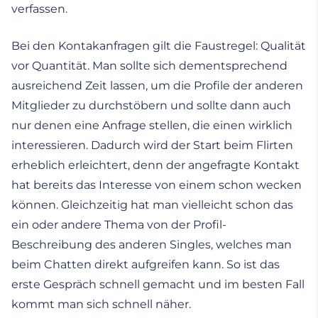
verfassen.
Bei den Kontakanfragen gilt die Faustregel: Qualität
vor Quantität. Man sollte sich dementsprechend
ausreichend Zeit lassen, um die Profile der anderen
Mitglieder zu durchstöbern und sollte dann auch
nur denen eine Anfrage stellen, die einen wirklich
interessieren. Dadurch wird der Start beim Flirten
erheblich erleichtert, denn der angefragte Kontakt
hat bereits das Interesse von einem schon wecken
können. Gleichzeitig hat man vielleicht schon das
ein oder andere Thema von der Profil-
Beschreibung des anderen Singles, welches man
beim Chatten direkt aufgreifen kann. So ist das
erste Gespräch schnell gemacht und im besten Fall
kommt man sich schnell näher.