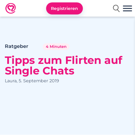
Registrieren
Neu.de
Ratgeber
4 Minuten
Tipps zum Flirten auf
Single Chats
Laura, 5. September 2019