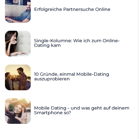
Erfolgreiche Partnersuche Online
Single-Kolumne: Wie ich zum Online-
Dating kam
10 Gründe, einmal Mobile-Dating
auszuprobieren
Mobile Dating - und was geht auf deinem
Smartphone so?