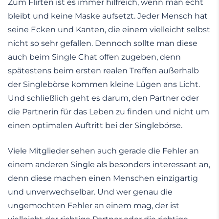
Zum Flirten ist es immer hilfreich, wenn man echt
bleibt und keine Maske aufsetzt. Jeder Mensch hat
seine Ecken und Kanten, die einem vielleicht selbst
nicht so sehr gefallen. Dennoch sollte man diese
auch beim Single Chat offen zugeben, denn
spätestens beim ersten realen Treffen außerhalb
der Singlebörse kommen kleine Lügen ans Licht.
Und schließlich geht es darum, den Partner oder
die Partnerin für das Leben zu finden und nicht um
einen optimalen Auftritt bei der Singlebörse.
Viele Mitglieder sehen auch gerade die Fehler an
einem anderen Single als besonders interessant an,
denn diese machen einen Menschen einzigartig
und unverwechselbar. Und wer genau die
ungemochten Fehler an einem mag, der ist