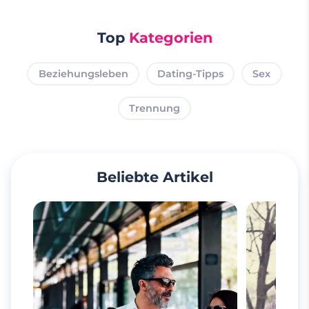
Top
Kategorien
Beziehungsleben
Dating-Tipps
Sex
Trennung
Beliebte Artikel