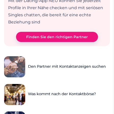
Mit der Dating-App NEU können Sie jederzeit
Profile in Ihrer Nähe checken und mit seriösen
Singles chatten, die bereit für eine echte
Beziehung sind
Finden Sie den richtigen Partner
Den Partner mit Kontaktanzeigen suchen
Was kommt nach der Kontaktbörse?