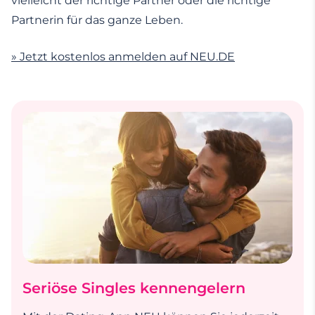
vielleicht der richtige Partner oder die richtige
Partnerin für das ganze Leben.
» Jetzt kostenlos anmelden auf NEU.DE
Seriöse Singles kennengelern