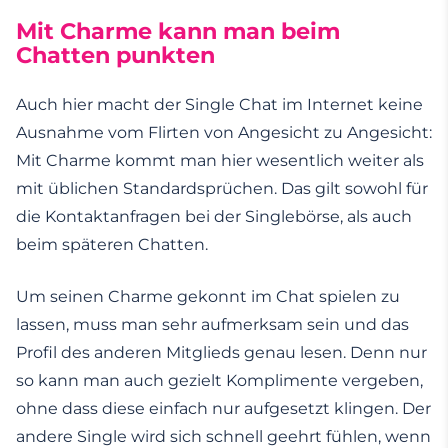
Mit Charme kann man beim
Chatten punkten
Auch hier macht der Single Chat im Internet keine
Ausnahme vom Flirten von Angesicht zu Angesicht:
Mit Charme kommt man hier wesentlich weiter als
mit üblichen Standardsprüchen. Das gilt sowohl für
die Kontaktanfragen bei der Singlebörse, als auch
beim späteren Chatten.
Um seinen Charme gekonnt im Chat spielen zu
lassen, muss man sehr aufmerksam sein und das
Profil des anderen Mitglieds genau lesen. Denn nur
so kann man auch gezielt Komplimente vergeben,
ohne dass diese einfach nur aufgesetzt klingen. Der
andere Single wird sich schnell geehrt fühlen, wenn