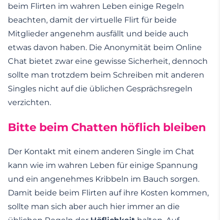
beim Flirten im wahren Leben einige Regeln
beachten, damit der virtuelle Flirt für beide
Mitglieder angenehm ausfällt und beide auch
etwas davon haben. Die Anonymität beim Online
Chat bietet zwar eine gewisse Sicherheit, dennoch
sollte man trotzdem beim Schreiben mit anderen
Singles nicht auf die üblichen Gesprächsregeln
verzichten.
Bitte beim Chatten höflich bleiben
Der Kontakt mit einem anderen Single im Chat
kann wie im wahren Leben für einige Spannung
und ein angenehmes Kribbeln im Bauch sorgen.
Damit beide beim Flirten auf ihre Kosten kommen,
sollte man sich aber auch hier immer an die