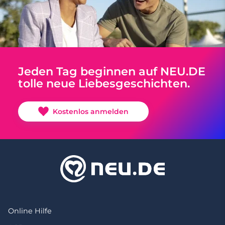
Jeden Tag beginnen auf NEU.DE
tolle neue Liebesgeschichten.
Kostenlos anmelden
Online Hilfe