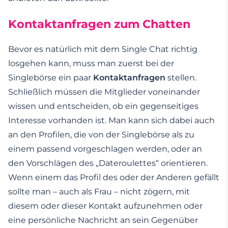
Kontaktanfragen zum Chatten
Bevor es natürlich mit dem Single Chat richtig
losgehen kann, muss man zuerst bei der
Singlebörse ein paar
Kontaktanfragen
stellen.
Schließlich müssen die Mitglieder voneinander
wissen und entscheiden, ob ein gegenseitiges
Interesse vorhanden ist. Man kann sich dabei auch
an den Profilen, die von der Singlebörse als zu
einem passend vorgeschlagen werden, oder an
den Vorschlägen des „Dateroulettes“ orientieren.
Wenn einem das Profil des oder der Anderen gefällt
sollte man – auch als Frau – nicht zögern, mit
diesem oder dieser Kontakt aufzunehmen oder
eine persönliche Nachricht an sein Gegenüber