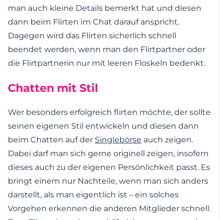
man auch kleine Details bemerkt hat und diesen
dann beim Flirten im Chat darauf anspricht.
Dagegen wird das Flirten sicherlich schnell
beendet werden, wenn man den Flirtpartner oder
die Flirtpartnerin nur mit leeren Floskeln bedenkt.
Chatten mit Stil
Wer besonders erfolgreich flirten möchte, der sollte
seinen eigenen Stil entwickeln und diesen dann
beim Chatten auf der
Singlebörse
auch zeigen.
Dabei darf man sich gerne originell zeigen, insofern
dieses auch zu der eigenen Persönlichkeit passt. Es
bringt einem nur Nachteile, wenn man sich anders
darstellt, als man eigentlich ist – ein solches
Vorgehen erkennen die anderen Mitglieder schnell.