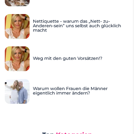
Nettiquette - warum das „Nett- zu-
Anderen-sein“ uns selbst auch glücklich
macht
Weg mit den guten Vorsätzen!?
Warum wollen Frauen die Männer
eigentlich immer ändern?