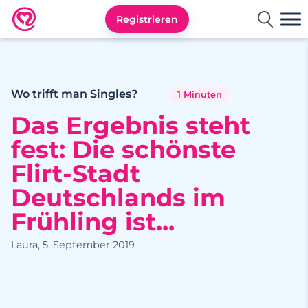
Registrieren
Neu.de
Wo trifft man Singles?
1 Minuten
Das Ergebnis steht
fest: Die schönste
Flirt-Stadt
Deutschlands im
Frühling ist...
Laura, 5. September 2019