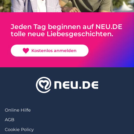
Jeden Tag beginnen auf NEU.DE
tolle neue Liebesgeschichten.
Kostenlos anmelden
Online Hilfe
AGB
Cookie Policy