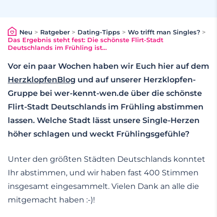
Neu
>
Ratgeber
>
Dating-Tipps
>
Wo trifft man Singles?
>
Das Ergebnis steht fest: Die schönste Flirt-Stadt
Deutschlands im Frühling ist…
Vor ein paar Wochen haben wir Euch hier auf dem
HerzklopfenBlog
und auf unserer Herzklopfen-
Gruppe bei wer-kennt-wen.de über die schönste
Flirt-Stadt Deutschlands im Frühling abstimmen
lassen. Welche Stadt lässt unsere Single-Herzen
höher schlagen und weckt Frühlingsgefühle?
Unter den größten Städten Deutschlands konntet
Ihr abstimmen, und wir haben fast 400 Stimmen
insgesamt eingesammelt. Vielen Dank an alle die
mitgemacht haben :-)!