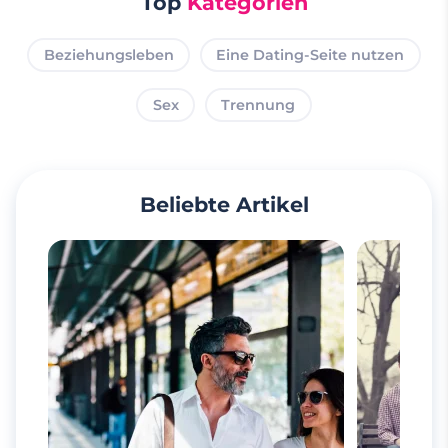
Top
Kategorien
Beziehungsleben
Eine Dating-Seite nutzen
Sex
Trennung
Beliebte Artikel