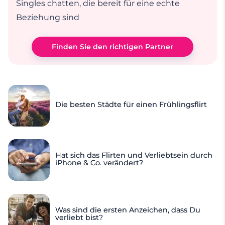
Singles chatten, die bereit für eine echte
Beziehung sind
Finden Sie den richtigen Partner
Die besten Städte für einen Frühlingsflirt
Hat sich das Flirten und Verliebtsein durch
iPhone & Co. verändert?
Was sind die ersten Anzeichen, dass Du
verliebt bist?