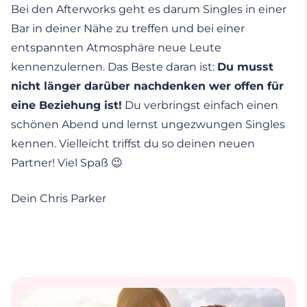
Bei den Afterworks geht es darum Singles in einer
Bar in deiner Nähe zu treffen und bei einer
entspannten Atmosphäre neue Leute
kennenzulernen. Das Beste daran ist:
Du musst
nicht länger darüber nachdenken wer offen für
eine Beziehung ist!
Du verbringst einfach einen
schönen Abend und lernst ungezwungen Singles
kennen. Vielleicht triffst du so deinen neuen
Partner! Viel Spaß 😉
Dein Chris Parker