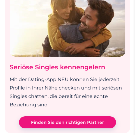
Seriöse Singles kennengelern
Mit der Dating-App NEU können Sie jederzeit
Profile in Ihrer Nähe checken und mit seriösen
Singles chatten, die bereit für eine echte
Beziehung sind
Finden Sie den richtigen Partner