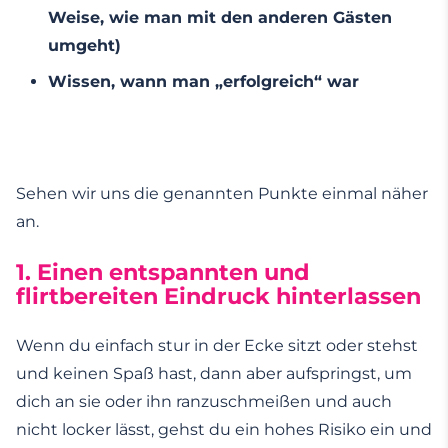
Weise, wie man mit den anderen Gästen
umgeht)
Wissen, wann man „erfolgreich“ war
Sehen wir uns die genannten Punkte einmal näher
an.
1. Einen entspannten und
flirtbereiten Eindruck hinterlassen
Wenn du einfach stur in der Ecke sitzt oder stehst
und keinen Spaß hast, dann aber aufspringst, um
dich an sie oder ihn ranzuschmeißen und auch
nicht locker lässt, gehst du ein hohes Risiko ein und