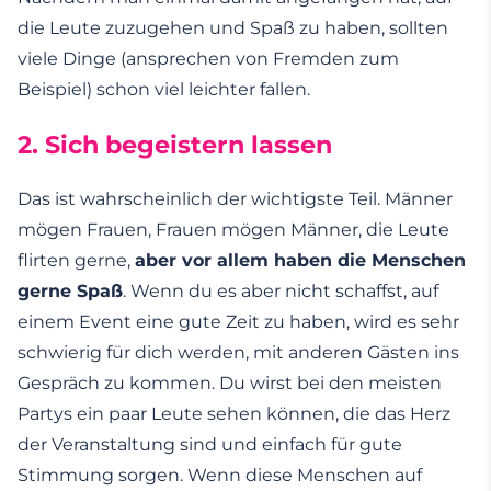
die Leute zuzugehen und Spaß zu haben, sollten
viele Dinge (ansprechen von Fremden zum
Beispiel) schon viel leichter fallen.
2. Sich begeistern lassen
Das ist wahrscheinlich der wichtigste Teil. Männer
mögen Frauen, Frauen mögen Männer, die Leute
flirten gerne,
aber vor allem haben die Menschen
gerne Spaß
. Wenn du es aber nicht schaffst, auf
einem Event eine gute Zeit zu haben, wird es sehr
schwierig für dich werden, mit anderen Gästen ins
Gespräch zu kommen. Du wirst bei den meisten
Partys ein paar Leute sehen können, die das Herz
der Veranstaltung sind und einfach für gute
Stimmung sorgen. Wenn diese Menschen auf