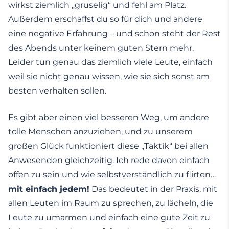
wirkst ziemlich „gruselig“ und fehl am Platz.
Außerdem erschaffst du so für dich und andere
eine negative Erfahrung – und schon steht der Rest
des Abends unter keinem guten Stern mehr.
Leider tun genau das ziemlich viele Leute, einfach
weil sie nicht genau wissen, wie sie sich sonst am
besten verhalten sollen.
Es gibt aber einen viel besseren Weg, um andere
tolle Menschen anzuziehen, und zu unserem
großen Glück funktioniert diese „Taktik“ bei allen
Anwesenden gleichzeitig. Ich rede davon einfach
offen zu sein und wie selbstverständlich zu flirten…
mit einfach jedem!
Das bedeutet in der Praxis, mit
allen Leuten im Raum zu sprechen, zu lächeln, die
Leute zu umarmen und einfach eine gute Zeit zu