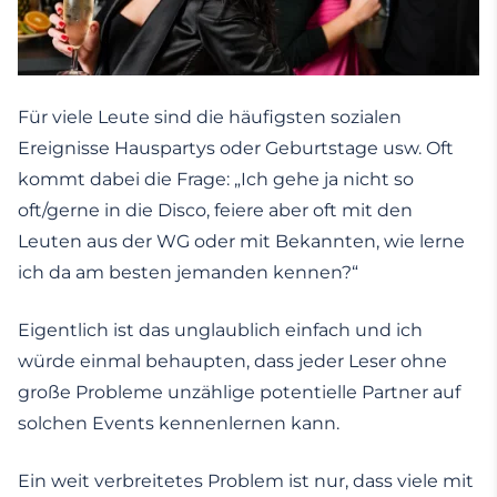
Für viele Leute sind die häufigsten sozialen
Ereignisse Hauspartys oder Geburtstage usw. Oft
kommt dabei die Frage: „Ich gehe ja nicht so
oft/gerne in die Disco, feiere aber oft mit den
Leuten aus der WG oder mit Bekannten, wie lerne
ich da am besten jemanden kennen?“
Eigentlich ist das unglaublich einfach und ich
würde einmal behaupten, dass jeder Leser ohne
große Probleme unzählige potentielle Partner auf
solchen Events kennenlernen kann.
Ein weit verbreitetes Problem ist nur, dass viele mit