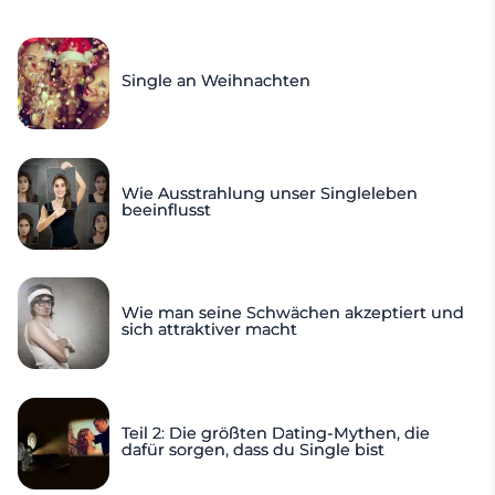
Single an Weihnachten
Wie Ausstrahlung unser Singleleben
beeinflusst
Wie man seine Schwächen akzeptiert und
sich attraktiver macht
Teil 2: Die größten Dating-Mythen, die
dafür sorgen, dass du Single bist