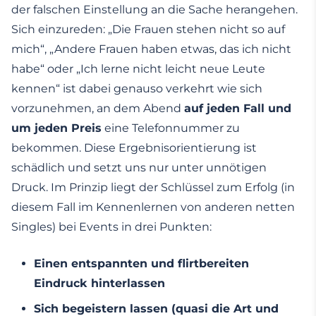
der falschen Einstellung an die Sache herangehen.
Sich einzureden: „Die Frauen stehen nicht so auf
mich“, „Andere Frauen haben etwas, das ich nicht
habe“ oder „Ich lerne nicht leicht neue Leute
kennen“ ist dabei genauso verkehrt wie sich
vorzunehmen, an dem Abend
auf jeden Fall und
um jeden Preis
eine Telefonnummer zu
bekommen. Diese Ergebnisorientierung ist
schädlich und setzt uns nur unter unnötigen
Druck. Im Prinzip liegt der Schlüssel zum Erfolg (in
diesem Fall im Kennenlernen von anderen netten
Singles) bei Events in drei Punkten:
Einen entspannten und flirtbereiten
Eindruck hinterlassen
Sich begeistern lassen (quasi die Art und