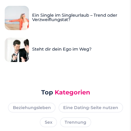
Ein Single im Singleurlaub – Trend oder
Verzweiflungstat?
Steht dir dein Ego im Weg?
Top
Kategorien
Beziehungsleben
Eine Dating-Seite nutzen
Sex
Trennung