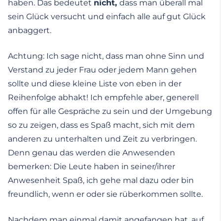
haben. Das bedeutet
nicht,
dass man überall mal
sein Glück versucht und einfach alle auf gut Glück
anbaggert.
Achtung: Ich sage nicht, dass man ohne Sinn und
Verstand zu jeder Frau oder jedem Mann gehen
sollte und diese kleine Liste von eben in der
Reihenfolge abhakt! Ich empfehle aber, generell
offen für alle Gespräche zu sein und der Umgebung
so zu zeigen, dass es Spaß macht, sich mit dem
anderen zu unterhalten und Zeit zu verbringen.
Denn genau das werden die Anwesenden
bemerken: Die Leute haben in seiner/ihrer
Anwesenheit Spaß, ich gehe mal dazu oder bin
freundlich, wenn er oder sie rüberkommen sollte.
Nachdem man einmal damit angefangen hat, auf