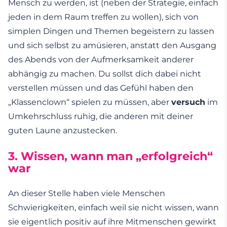
Mensch zu werden, ist (neben der Strategie, einfach
jeden in dem Raum treffen zu wollen), sich von
simplen Dingen und Themen begeistern zu lassen
und sich selbst zu amüsieren, anstatt den Ausgang
des Abends von der Aufmerksamkeit anderer
abhängig zu machen. Du sollst dich dabei nicht
verstellen müssen und das Gefühl haben den
„Klassenclown“ spielen zu müssen, aber
versuch
im
Umkehrschluss ruhig, die anderen mit deiner
guten Laune anzustecken.
3.
Wissen, wann man „erfolgreich“
war
An dieser Stelle haben viele Menschen
Schwierigkeiten, einfach weil sie nicht wissen, wann
sie eigentlich positiv auf ihre Mitmenschen gewirkt