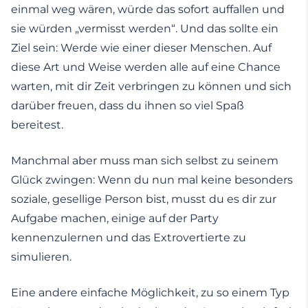
einmal weg wären, würde das sofort auffallen und
sie würden „vermisst werden“. Und das sollte ein
Ziel sein: Werde wie einer dieser Menschen. Auf
diese Art und Weise werden alle auf eine Chance
warten, mit dir Zeit verbringen zu können und sich
darüber freuen, dass du ihnen so viel Spaß
bereitest.
Manchmal aber muss man sich selbst zu seinem
Glück zwingen: Wenn du nun mal keine besonders
soziale, gesellige Person bist, musst du es dir zur
Aufgabe machen, einige auf der Party
kennenzulernen und das Extrovertierte zu
simulieren.
Eine andere einfache Möglichkeit, zu so einem Typ