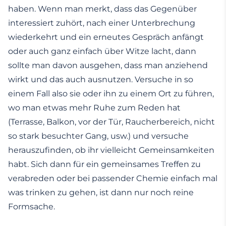
haben. Wenn man merkt, dass das Gegenüber
interessiert zuhört, nach einer Unterbrechung
wiederkehrt und ein erneutes Gespräch anfängt
oder auch ganz einfach über Witze lacht, dann
sollte man davon ausgehen, dass man anziehend
wirkt und das auch ausnutzen. Versuche in so
einem Fall also sie oder ihn zu einem Ort zu führen,
wo man etwas mehr Ruhe zum Reden hat
(Terrasse, Balkon, vor der Tür, Raucherbereich, nicht
so stark besuchter Gang, usw.) und versuche
herauszufinden, ob ihr vielleicht Gemeinsamkeiten
habt. Sich dann für ein gemeinsames Treffen zu
verabreden oder bei passender Chemie einfach mal
was trinken zu gehen, ist dann nur noch reine
Formsache.